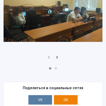
Поделиться в социальных сетях
VK
OK