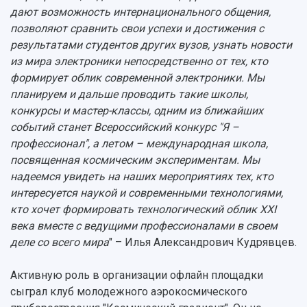
дают возможность интернационального общения,
позволяют сравнить свои успехи и достижения с
результатами студентов других вузов, узнать новости
из мира электроники непосредственно от тех, кто
формирует облик современной электроники. Мы
планируем и дальше проводить такие школы,
конкурсы и мастер-классы, одним из ближайших
событий станет Всероссийский конкурс "Я –
профессионал", а летом – международная школа,
посвященная космическим экспериментам. Мы
надеемся увидеть на наших мероприятиях тех, кто
интересуется наукой и современными технологиями,
кто хочет формировать технологический облик XXI
века вместе с ведущими профессионалами в своем
деле со всего мира
" – Илья Александрович Кудрявцев.
Активную роль в организации офлайн площадки
сыграл клуб молодежного аэрокосмического