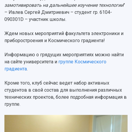
замотивировать на дальнейшее изучение технологии
"
– Ивлев Сергей Дмитриевич – студент гр. 6104-
090301D – участник школы.
Ждем новых мероприятий факультета электроники и
приборостроения и Космического градиента!
Информацию о грядущих мероприятиях можно найти
на сайте университета и
группе Космического
градиента
.
Кроме того, клуб сейчас ведет набор активных
студентов в свой состав для выполнения различных
технических проектов, более подробная информация в
группе.