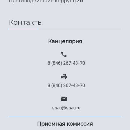
Противодействие коррупции
Контакты
Канцелярия
8 (846) 267-43-70
8 (846) 267-43-70
ssau@ssau.ru
Приемная комиссия