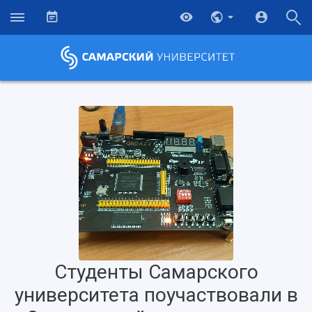
Студенты Самарского
университета поучаствовали в