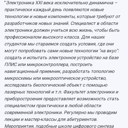
"
Электроника XXI века исключительно динамична –
практически каждый день появляются новые
технологии и новые компоненты, которые требуют от
разработчиков новых знаний. Специалист в области
электроники должен учиться всю жизнь, чтобы быть
профессионалом высокого класса. Для наших
студентов мы стараемся создать условия, где они
могут попробовать сами новые технологии "на вкус":
создать и испытать электронное устройство на базе
ПЛИС или микроконтроллера, построить
навигационный приемник, разработать топологию
микросхемы или микрооптическое устройство,
исследовать биологический объект с помощью
лазерных технологий и т.п. Факультет электроники и
приборостроения предоставляет возможность стать
специалистом практически в любой области
современной электроники. Регулярно мы проводим
лекции и мастер-классы для абитуриентов.
Мероприятия, подобные школе цифрового синтеза