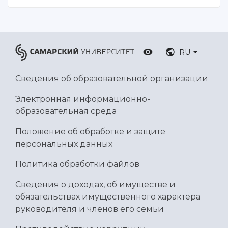
RU
Сведения об образовательной организации
Электронная информационно-
образовательная среда
Положение об обработке и защите
персональных данных
Политика обработки файлов
Сведения о доходах, об имуществе и
обязательствах имущественного характера
руководителя и членов его семьи