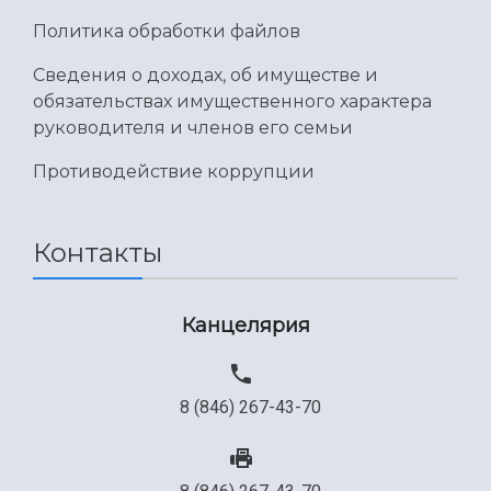
Политика обработки файлов
Сведения о доходах, об имуществе и
обязательствах имущественного характера
руководителя и членов его семьи
Противодействие коррупции
Контакты
Канцелярия
8 (846) 267-43-70