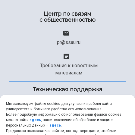
Центр по связям
с общественностью
pr@ssau.ru
Требования к новостным
материалам
Техническая поддержка
Мы используем файлы cookies для улучшения работы сайта
университета и большего удобства его использования.
+7 (846) 267-49-99
Более подробную информацию об использовании файлов cookies
можно найти
здесь
, наше положение об обработке и защите
персональных данных –
здесь
.
Продолжая пользоваться сайтом, вы подтверждаете, что были