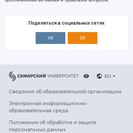
Поделиться в социальных сетях
VK
OK
RU
Сведения об образовательной организации
Электронная информационно-
образовательная среда
Положение об обработке и защите
персональных данных