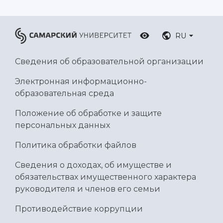
RU
Сведения об образовательной организации
Электронная информационно-
образовательная среда
Положение об обработке и защите
персональных данных
Политика обработки файлов
Сведения о доходах, об имуществе и
обязательствах имущественного характера
руководителя и членов его семьи
Противодействие коррупции