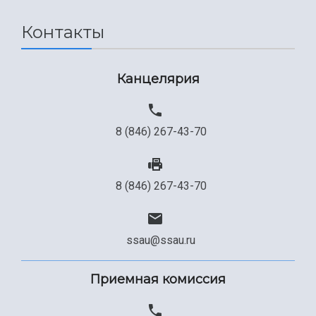
Контакты
Канцелярия
8 (846) 267-43-70
8 (846) 267-43-70
ssau@ssau.ru
Приемная комиссия