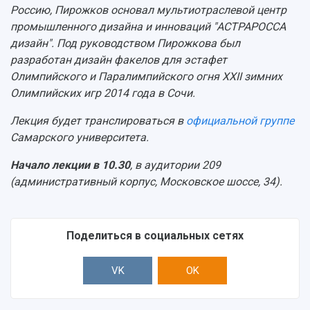
Россию, Пирожков основал мультиотраслевой центр
промышленного дизайна и инноваций "АСТРАРОССА
дизайн". Под руководством Пирожкова был
разработан дизайн факелов для эстафет
Олимпийского и Паралимпийского огня XXII зимних
Олимпийских игр 2014 года в Сочи.
Лекция будет транслироваться в
официальной группе
Самарского университета.
Начало лекции в 10.30
, в аудитории 209
(административный корпус, Московское шоссе, 34).
Поделиться в социальных сетях
VK
OK