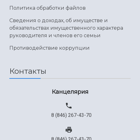
Политика обработки файлов
Сведения о доходах, об имуществе и
обязательствах имущественного характера
руководителя и членов его семьи
Противодействие коррупции
Контакты
Канцелярия
8 (846) 267-43-70
8 (846) 267-43-70