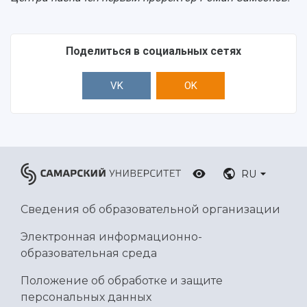
Поделиться в социальных сетях
VK
OK
RU
Сведения об образовательной организации
Электронная информационно-
образовательная среда
Положение об обработке и защите
персональных данных