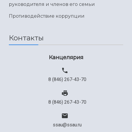
руководителя и членов его семьи
Противодействие коррупции
Контакты
Канцелярия
8 (846) 267-43-70
8 (846) 267-43-70
ssau@ssau.ru