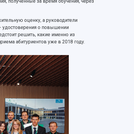
ния, полученные за время обучения, через
ительную оценку, а руководители
 - удостоверения о повышении
едстоит решить, какие именно из
иема абитуриентов уже в 2018 году.