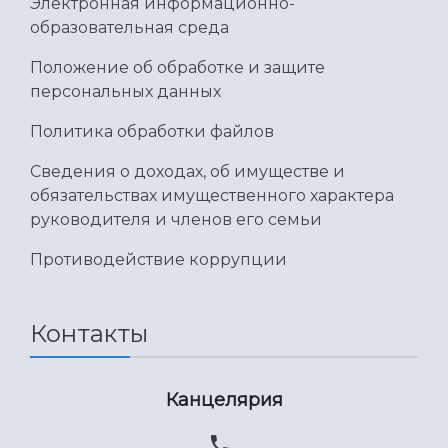
Электронная информационно-
образовательная среда
Положение об обработке и защите
персональных данных
Политика обработки файлов
Сведения о доходах, об имуществе и
обязательствах имущественного характера
руководителя и членов его семьи
Противодействие коррупции
Контакты
Канцелярия