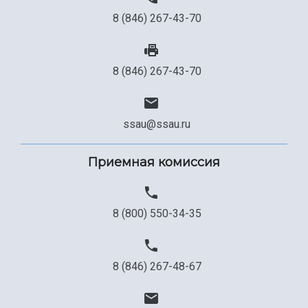
8 (846) 267-43-70
8 (846) 267-43-70
ssau@ssau.ru
Приемная комиссия
8 (800) 550-34-35
8 (846) 267-48-67