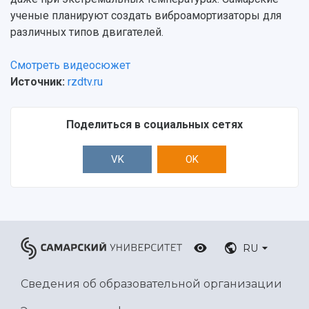
ученые планируют создать виброамортизаторы для
различных типов двигателей.
Смотреть видеосюжет
Источник:
rzdtv.ru
Поделиться в социальных сетях
VK
OK
RU
Сведения об образовательной организации