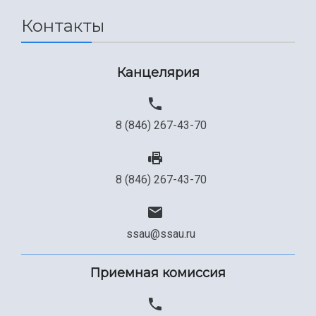
Контакты
Канцелярия
8 (846) 267-43-70
8 (846) 267-43-70
ssau@ssau.ru
Приемная комиссия