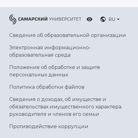
RU
Сведения об образовательной организации
Электронная информационно-
образовательная среда
Положение об обработке и защите
персональных данных
Политика обработки файлов
Сведения о доходах, об имуществе и
обязательствах имущественного характера
руководителя и членов его семьи
Противодействие коррупции