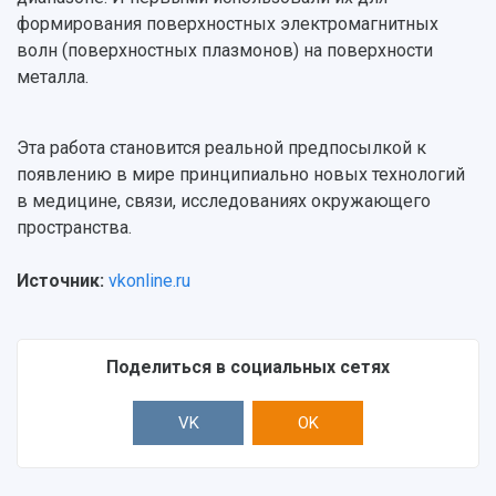
формирования поверхностных электромагнитных
волн (поверхностных плазмонов) на поверхности
металла.
Эта работа становится реальной предпосылкой к
появлению в мире принципиально новых технологий
в медицине, связи, исследованиях окружающего
пространства.
Источник:
vkonline.ru
Поделиться в социальных сетях
VK
OK