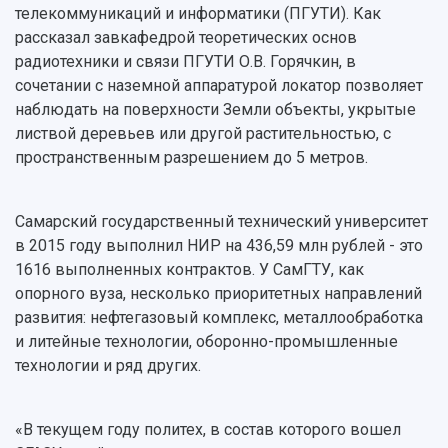
телекоммуникаций и информатики (ПГУТИ). Как
рассказал завкафедрой теоретических основ
радиотехники и связи ПГУТИ О.В. Горячкин, в
сочетании с наземной аппаратурой локатор позволяет
наблюдать на поверхности Земли объекты, укрытые
листвой деревьев или другой растительностью, с
пространственным разрешением до 5 метров.
Самарский государственный технический университет
в 2015 году выполнил НИР на 436,59 млн рублей - это
1616 выполненных контрактов. У СамГТУ, как
опорного вуза, несколько приоритетных направлений
развития: нефтегазовый комплекс, металлообработка
и литейные технологии, оборонно-промышленные
технологии и ряд других.
«В текущем году политех, в состав которого вошел