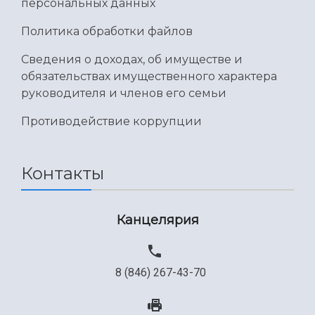
персональных данных
Политика обработки файлов
Сведения о доходах, об имуществе и
обязательствах имущественного характера
руководителя и членов его семьи
Противодействие коррупции
Контакты
Канцелярия
8 (846) 267-43-70