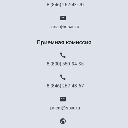
8 (846) 267-43-70
ssau@ssau.ru
Приемная комиссия
8 (800) 550-34-35
8 (846) 267-48-67
priem@ssau.ru