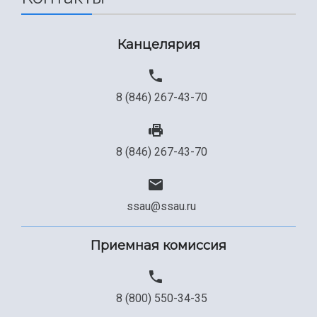
Канцелярия
8 (846) 267-43-70
8 (846) 267-43-70
ssau@ssau.ru
Приемная комиссия
8 (800) 550-34-35