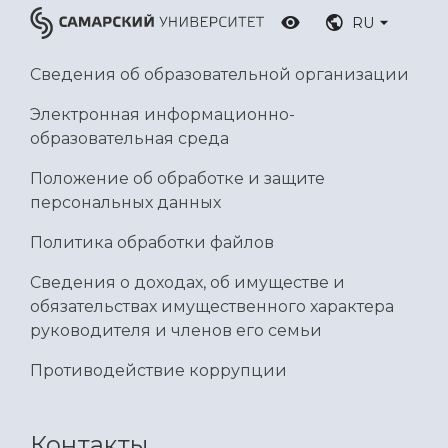
RU
Сведения об образовательной организации
Электронная информационно-
образовательная среда
Положение об обработке и защите
персональных данных
Политика обработки файлов
Сведения о доходах, об имуществе и
обязательствах имущественного характера
руководителя и членов его семьи
Противодействие коррупции
Контакты