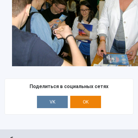
Поделиться в социальных сетях
VK
OK