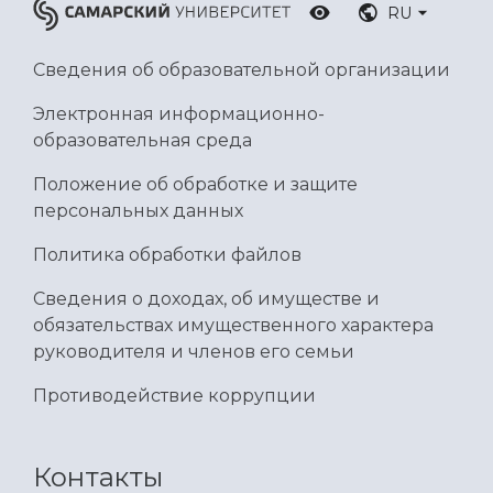
RU
Сведения об образовательной организации
Электронная информационно-
образовательная среда
Положение об обработке и защите
персональных данных
Политика обработки файлов
Сведения о доходах, об имуществе и
обязательствах имущественного характера
руководителя и членов его семьи
Противодействие коррупции
Контакты