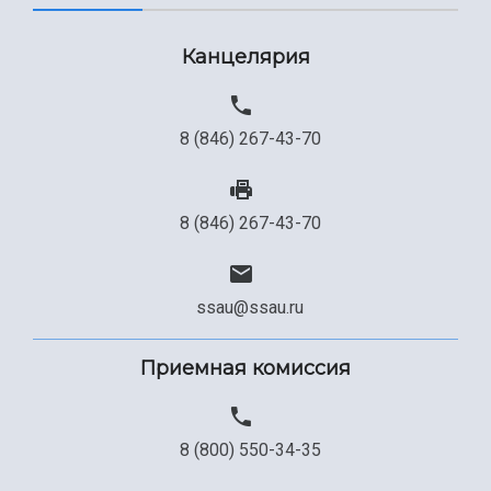
Канцелярия
8 (846) 267-43-70
8 (846) 267-43-70
ssau@ssau.ru
Приемная комиссия
8 (800) 550-34-35