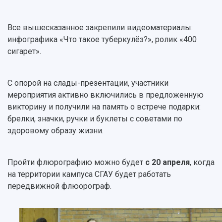
Все вышесказанное закрепили видеоматериалы:
инфографика «Что такое туберкулёз?», ролик «400
сигарет».
С опорой на слады-презентации, участники
мероприятия активно включились в предложенную
викторину и получили на память о встрече подарки:
брелки, значки, ручки и буклеты с советами по
здоровому образу жизни.
Пройти флюрографию можно будет
с 20 апреля
, когда
на территории кампуса СГАУ будет работать
передвижной флюорограф.