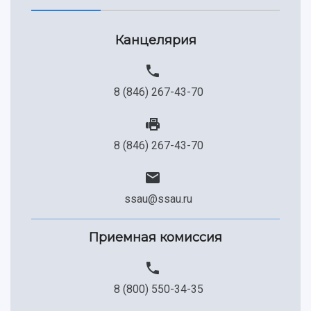
Канцелярия
8 (846) 267-43-70
8 (846) 267-43-70
ssau@ssau.ru
Приемная комиссия
8 (800) 550-34-35