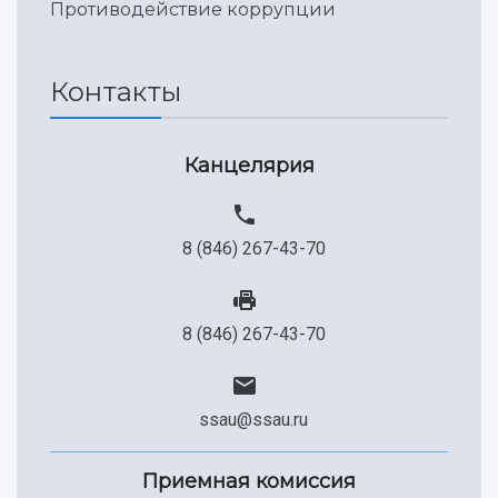
Противодействие коррупции
Контакты
Канцелярия
8 (846) 267-43-70
8 (846) 267-43-70
ssau@ssau.ru
Приемная комиссия