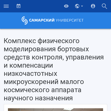
Комплекс физического
моделирования бортовых
средств контроля, управления
и компенсации
низкочастотных
микроускорений малого
космического аппарата
научного назначения
НАЗАД