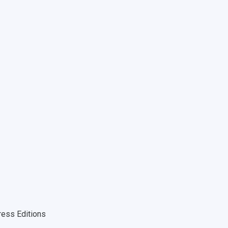
ress Editions