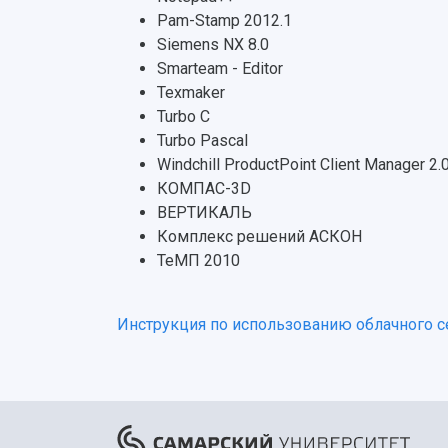
Pam-Stamp 2012.1
Siemens NX 8.0
Smarteam - Editor
Texmaker
Turbo C
Turbo Pascal
Windchill ProductPoint Client Manager 2
КОМПАС-3D
ВЕРТИКАЛЬ
Комплекс решений АСКОН
ТеМП 2010
Инструкция по использованию облачного с