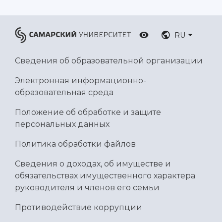
RU
Сведения об образовательной организации
Электронная информационно-
образовательная среда
Положение об обработке и защите
персональных данных
Политика обработки файлов
Сведения о доходах, об имуществе и
обязательствах имущественного характера
руководителя и членов его семьи
Противодействие коррупции