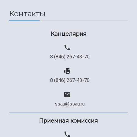
Контакты
Канцелярия
8 (846) 267-43-70
8 (846) 267-43-70
ssau@ssau.ru
Приемная комиссия