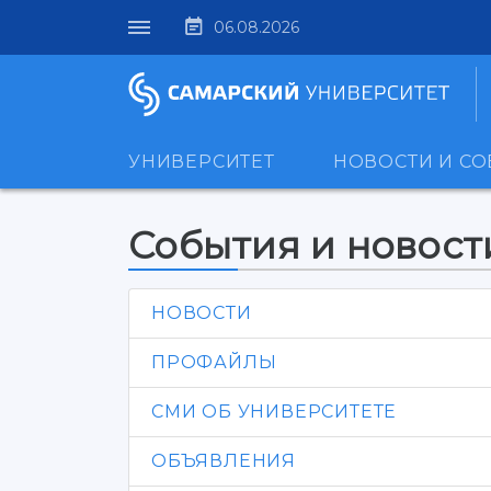
06.08.2026
УНИВЕРСИТЕТ
НОВОСТИ И С
События и новост
НОВОСТИ
ПРОФАЙЛЫ
СМИ ОБ УНИВЕРСИТЕТЕ
ОБЪЯВЛЕНИЯ