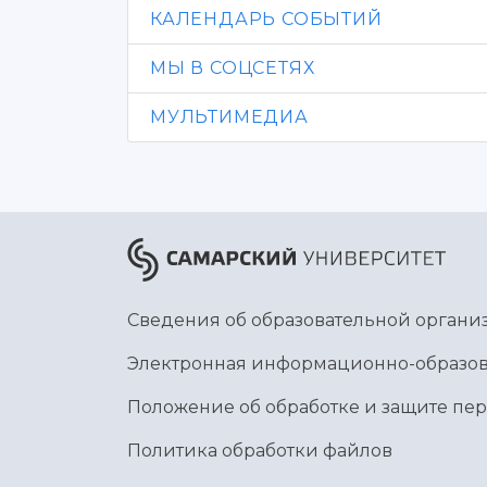
КАЛЕНДАРЬ СОБЫТИЙ
МЫ В СОЦСЕТЯХ
МУЛЬТИМЕДИА
Сведения об образовательной органи
Электронная информационно-образов
Положение об обработке и защите пе
Политика обработки файлов