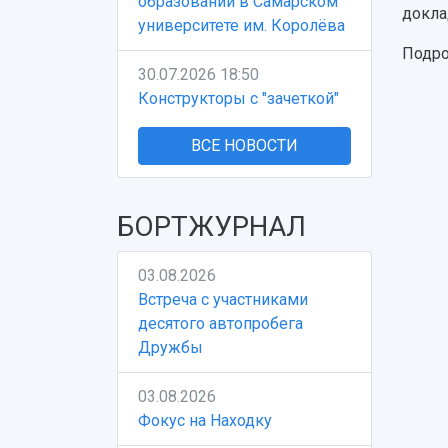
образовании в Самарском
докла
университете им. Королёва
Подро
30.07.2026 18:50
Конструкторы с "зачеткой"
ВСЕ НОВОСТИ
БОРТЖУРНАЛ
03.08.2026
Встреча с участниками
десятого автопробега
Дружбы
03.08.2026
Фокус на Находку