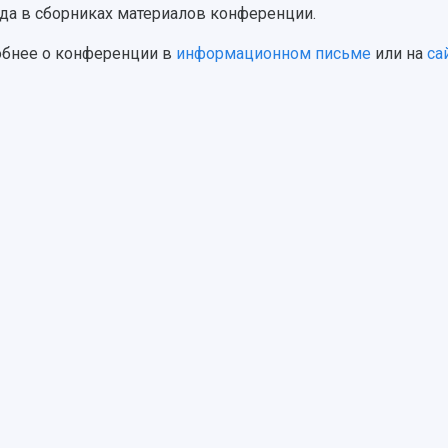
да в сборниках материалов конференции.
бнее о конференции в
информационном письме
или на
са