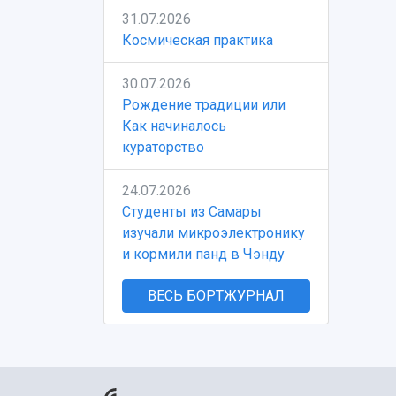
31.07.2026
Космическая практика
30.07.2026
Рождение традиции или
Как начиналось
кураторство
24.07.2026
Студенты из Самары
изучали микроэлектронику
и кормили панд в Чэнду
ВЕСЬ БОРТЖУРНАЛ