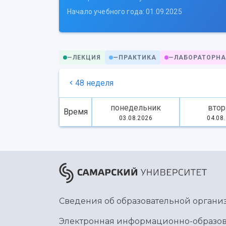
Начало учебного года: 01.09.2025
—
ЛЕКЦИЯ
—
ПРАКТИКА
—
ЛАБОРАТОРНА
48 неделя
понедельник
втор
Время
03.08.2026
04.08
Сведения об образовательной органи
Электронная информационно-образов