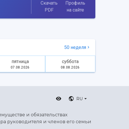
Скачать
Профиль
PDF
на сайте
50 неделя
пятница
суббота
07.08.2026
08.08.2026
RU
имуществе и обязательствах
ра руководителя и членов его семьи