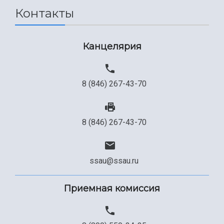
Контакты
Сведения об образовательной организации
Официальные документы
Канцелярия
8 (846) 267-43-70
8 (846) 267-43-70
ssau@ssau.ru
Приемная комиссия