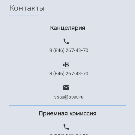
Контакты
Сведения об образовательной организации
Официальные документы
Канцелярия
8 (846) 267-43-70
8 (846) 267-43-70
ssau@ssau.ru
Приемная комиссия