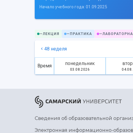
Начало учебного года: 01.09.2025
—
ЛЕКЦИЯ
—
ПРАКТИКА
—
ЛАБОРАТОРНА
48 неделя
понедельник
втор
Время
03.08.2026
04.08
Сведения об образовательной органи
Электронная информационно-образов