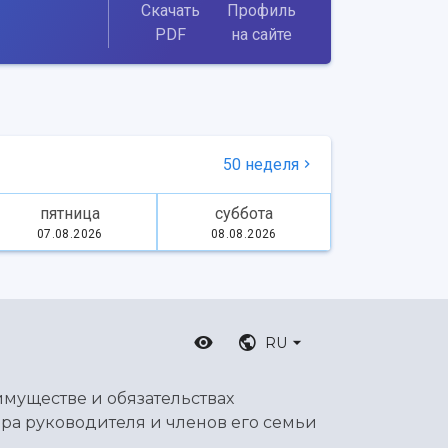
Скачать
Профиль
PDF
на сайте
50 неделя
пятница
суббота
07.08.2026
08.08.2026
RU
имуществе и обязательствах
ра руководителя и членов его семьи