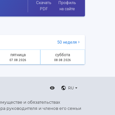
Скачать
Профиль
PDF
на сайте
50 неделя
пятница
суббота
07.08.2026
08.08.2026
RU
имуществе и обязательствах
ра руководителя и членов его семьи