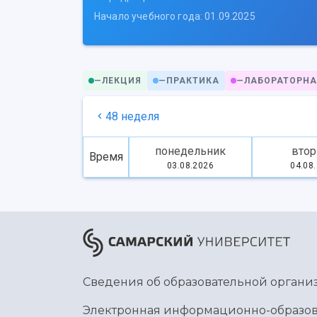
Начало учебного года: 01.09.2025
—
ЛЕКЦИЯ
—
ПРАКТИКА
—
ЛАБОРАТОРНА
48 неделя
понедельник
втор
Время
03.08.2026
04.08
Сведения об образовательной органи
Электронная информационно-образов