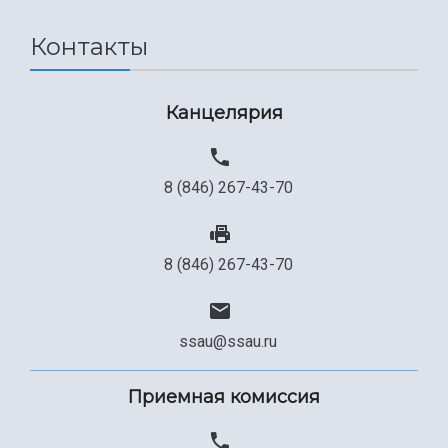
Сведения об образовательной организации
Контакты
Официальные документы
Канцелярия
8 (846) 267-43-70
8 (846) 267-43-70
ssau@ssau.ru
Приемная комиссия