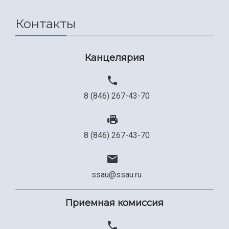
Сведения об образовательной организации
Контакты
Официальные документы
Канцелярия
8 (846) 267-43-70
8 (846) 267-43-70
ssau@ssau.ru
Приемная комиссия