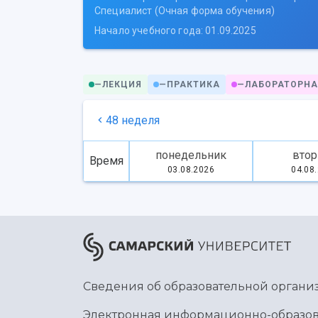
Специалист (Очная форма обучения)
Начало учебного года: 01.09.2025
—
ЛЕКЦИЯ
—
ПРАКТИКА
—
ЛАБОРАТОРНА
48 неделя
понедельник
втор
Время
03.08.2026
04.08
Сведения об образовательной органи
Электронная информационно-образов