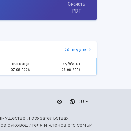
Скачать
PDF
50 неделя
пятница
суббота
07.08.2026
08.08.2026
RU
имуществе и обязательствах
ра руководителя и членов его семьи