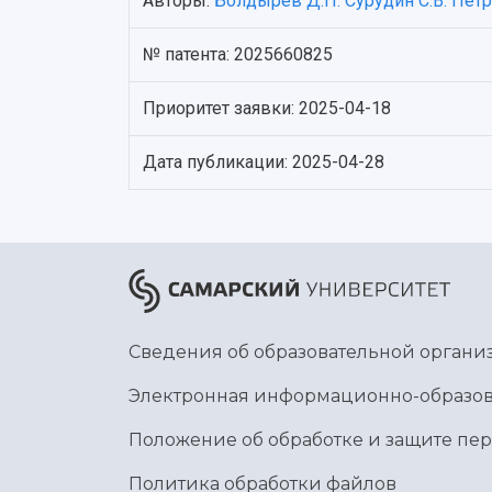
Авторы:
Болдырев Д.П.
Сурудин С.В.
Петр
№ патента: 2025660825
Приоритет заявки: 2025-04-18
Дата публикации: 2025-04-28
Сведения об образовательной органи
Электронная информационно-образов
Положение об обработке и защите пе
Политика обработки файлов