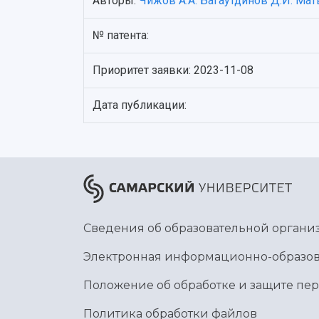
Авторы:
Чижов А.А.
Багаутдинов Д.И.
Мат
№ патента:
Приоритет заявки: 2023-11-08
Дата публикации:
Сведения об образовательной органи
Электронная информационно-образов
Положение об обработке и защите пе
Политика обработки файлов