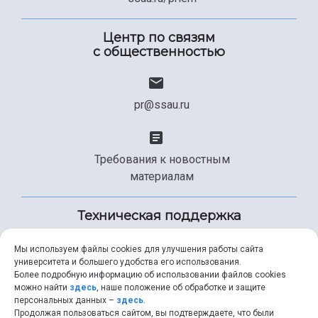
Центр по связям
с общественностью
pr@ssau.ru
Требования к новостным
материалам
Техническая поддержка
Мы используем файлы cookies для улучшения работы сайта
университета и большего удобства его использования.
+7 (846) 267-49-99
Более подробную информацию об использовании файлов cookies
можно найти
здесь
, наше положение об обработке и защите
персональных данных –
здесь
.
Продолжая пользоваться сайтом, вы подтверждаете, что были