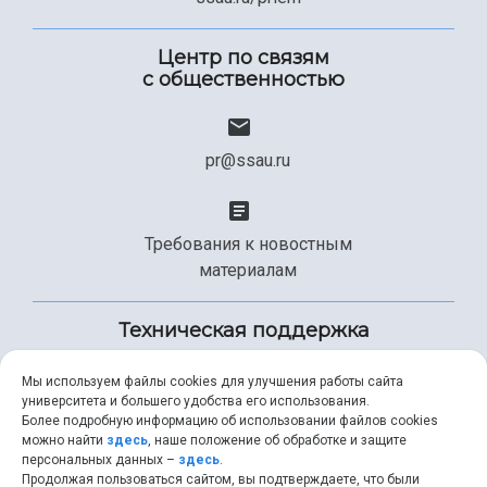
Центр по связям
с общественностью
pr@ssau.ru
Требования к новостным
материалам
Техническая поддержка
Мы используем файлы cookies для улучшения работы сайта
университета и большего удобства его использования.
+7 (846) 267-49-99
Более подробную информацию об использовании файлов cookies
можно найти
здесь
, наше положение об обработке и защите
персональных данных –
здесь
.
Продолжая пользоваться сайтом, вы подтверждаете, что были