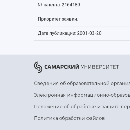
№ патента: 2164189
Приоритет заявки:
Дата публикации: 2001-03-20
Сведения об образовательной органи
Электронная информационно-образов
Положение об обработке и защите пе
Политика обработки файлов