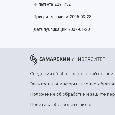
№ патента: 2291752
Приоритет заявки: 2005-03-28
Дата публикации: 2007-01-20
Сведения об образовательной органи
Электронная информационно-образов
Положение об обработке и защите пе
Политика обработки файлов