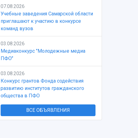
07.08.2026
Учебные заведения Самарской области
приглашают к участию в конкурсе
команд вузов
03.08.2026
Медиаконкурс "Молодежные медиа
ПФО"
03.08.2026
Конкурс грантов Фонда содействия
развитию институтов гражданского
общества в ПФО
ВСЕ ОБЪЯВЛЕНИЯ