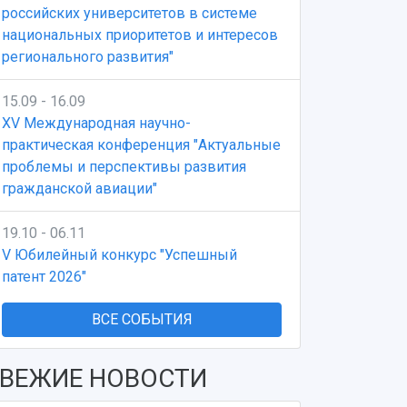
российских университетов в системе
национальных приоритетов и интересов
регионального развития"
15.09 - 16.09
XV Международная научно-
практическая конференция "Актуальные
проблемы и перспективы развития
гражданской авиации"
19.10 - 06.11
V Юбилейный конкурс "Успешный
патент 2026"
ВСЕ СОБЫТИЯ
ВЕЖИЕ НОВОСТИ