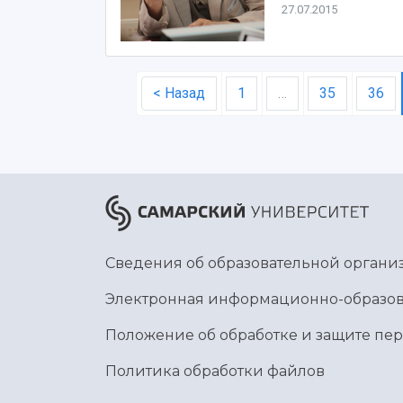
27.07.2015
< Назад
1
…
35
36
Сведения об образовательной органи
Электронная информационно-образов
Положение об обработке и защите пе
Политика обработки файлов