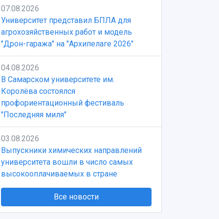
07.08.2026
Университет представил БПЛА для
агрохозяйственных работ и модель
"Дрон-гаража" на "Архипелаге 2026"
04.08.2026
В Самарском университете им.
Королёва состоялся
профориентационный фестиваль
"Последняя миля"
03.08.2026
Выпускники химических направлений
университета вошли в число самых
высокооплачиваемых в стране
Все новости