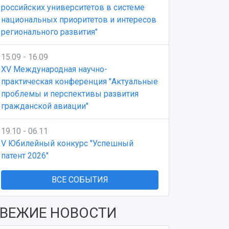
российских университетов в системе
национальных приоритетов и интересов
регионального развития"
15.09 - 16.09
XV Международная научно-
практическая конференция "Актуальные
проблемы и перспективы развития
гражданской авиации"
19.10 - 06.11
V Юбилейный конкурс "Успешный
патент 2026"
ВСЕ СОБЫТИЯ
ВЕЖИЕ НОВОСТИ