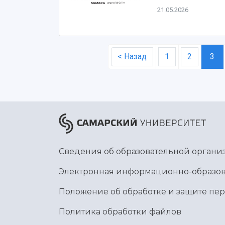
21.05.2026
< Назад
1
2
3
Сведения об образовательной органи
Электронная информационно-образов
Положение об обработке и защите пе
Политика обработки файлов