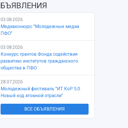
БЪЯВЛЕНИЯ
03.08.2026
Медиаконкурс "Молодежные медиа
ПФО"
03.08.2026
Конкурс грантов Фонда содействия
развитию институтов гражданского
общества в ПФО
28.07.2026
Молодежный фестиваль "ИТ КоР 5.0.
Новый код атомной отрасли"
ВСЕ ОБЪЯВЛЕНИЯ