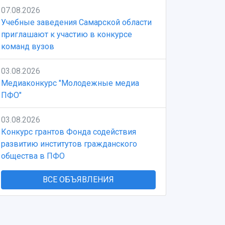
07.08.2026
Учебные заведения Самарской области
приглашают к участию в конкурсе
команд вузов
03.08.2026
Медиаконкурс "Молодежные медиа
ПФО"
03.08.2026
Конкурс грантов Фонда содействия
развитию институтов гражданского
общества в ПФО
ВСЕ ОБЪЯВЛЕНИЯ