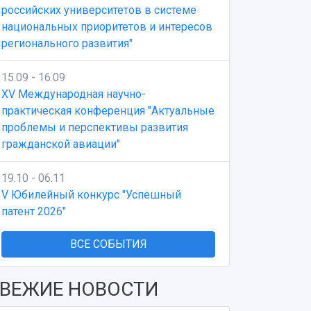
российских университетов в системе
национальных приоритетов и интересов
регионального развития"
15.09 - 16.09
XV Международная научно-
практическая конференция "Актуальные
проблемы и перспективы развития
гражданской авиации"
19.10 - 06.11
V Юбилейный конкурс "Успешный
патент 2026"
ВСЕ СОБЫТИЯ
ВЕЖИЕ НОВОСТИ