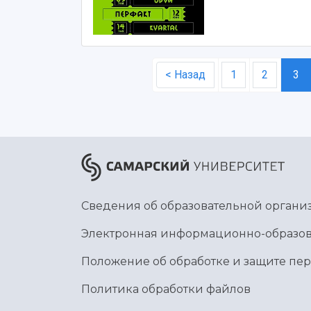
< Назад
1
2
3
Сведения об образовательной органи
Электронная информационно-образов
Положение об обработке и защите пе
Политика обработки файлов