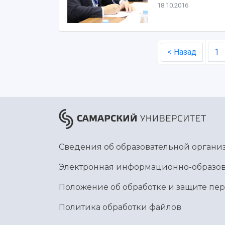
18.10.2016
< Назад
1
Сведения об образовательной органи
Электронная информационно-образов
Положение об обработке и защите пе
Политика обработки файлов