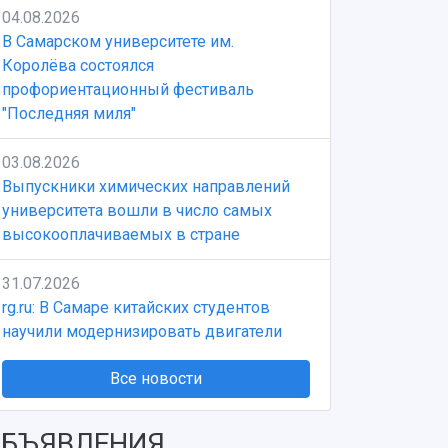
04.08.2026
В Самарском университете им.
Королёва состоялся
профориентационный фестиваль
"Последняя миля"
03.08.2026
Выпускники химических направлений
университета вошли в число самых
высокооплачиваемых в стране
31.07.2026
rg.ru: В Самаре китайских студентов
научили модернизировать двигатели
Все новости
БЪЯВЛЕНИЯ