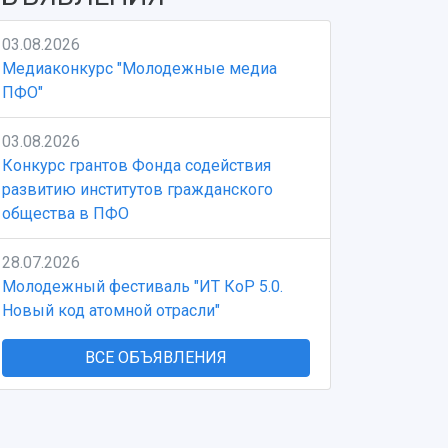
03.08.2026
Медиаконкурс "Молодежные медиа
ПФО"
03.08.2026
Конкурс грантов Фонда содействия
развитию институтов гражданского
общества в ПФО
28.07.2026
Молодежный фестиваль "ИТ КоР 5.0.
Новый код атомной отрасли"
ВСЕ ОБЪЯВЛЕНИЯ