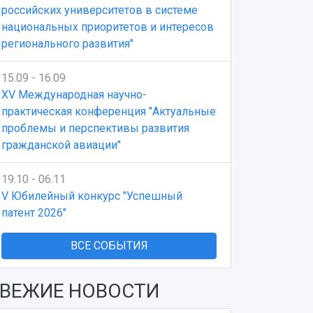
российских университетов в системе
национальных приоритетов и интересов
регионального развития"
15.09 - 16.09
XV Международная научно-
практическая конференция "Актуальные
проблемы и перспективы развития
гражданской авиации"
19.10 - 06.11
V Юбилейный конкурс "Успешный
патент 2026"
ВСЕ СОБЫТИЯ
ВЕЖИЕ НОВОСТИ