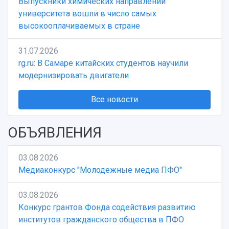
Выпускники химических направлений
университета вошли в число самых
высокооплачиваемых в стране
31.07.2026
rg.ru: В Самаре китайских студентов научили
модернизировать двигатели
Все новости
ОБЪЯВЛЕНИЯ
03.08.2026
Медиаконкурс "Молодежные медиа ПФО"
03.08.2026
Конкурс грантов Фонда содействия развитию
институтов гражданского общества в ПФО