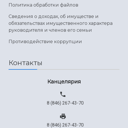
Политика обработки файлов
Сведения о доходах, об имуществе и
обязательствах имущественного характера
руководителя и членов его семьи
Противодействие коррупции
Контакты
Канцелярия
8 (846) 267-43-70
8 (846) 267-43-70