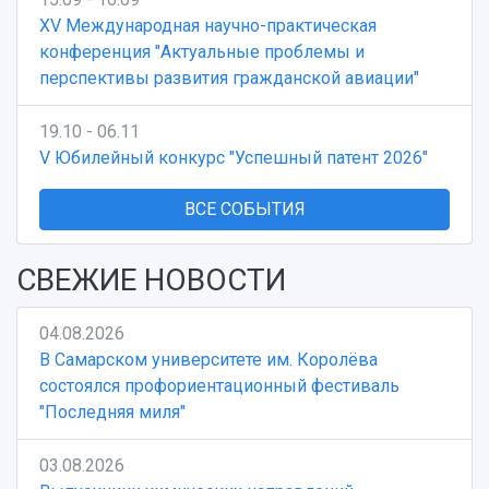
XV Международная научно-практическая
конференция "Актуальные проблемы и
перспективы развития гражданской авиации"
19.10 - 06.11
V Юбилейный конкурс "Успешный патент 2026"
ВСЕ СОБЫТИЯ
СВЕЖИЕ НОВОСТИ
04.08.2026
В Самарском университете им. Королёва
состоялся профориентационный фестиваль
"Последняя миля"
03.08.2026