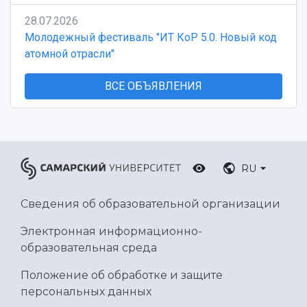
28.07.2026
Молодежный фестиваль "ИТ КоР 5.0. Новый код
атомной отрасли"
ВСЕ ОБЪЯВЛЕНИЯ
RU
Сведения об образовательной организации
Электронная информационно-
образовательная среда
Положение об обработке и защите
персональных данных