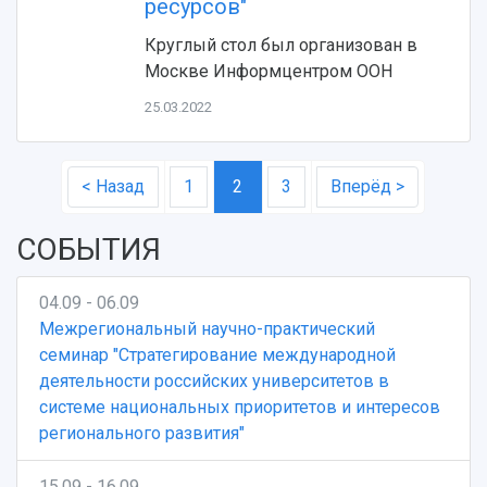
ресурсов"
Круглый стол был организован в
Москве Информцентром ООН
25.03.2022
< Назад
1
2
3
Вперёд >
СОБЫТИЯ
04.09 - 06.09
Межрегиональный научно-практический
семинар "Стратегирование международной
деятельности российских университетов в
системе национальных приоритетов и интересов
регионального развития"
15.09 - 16.09