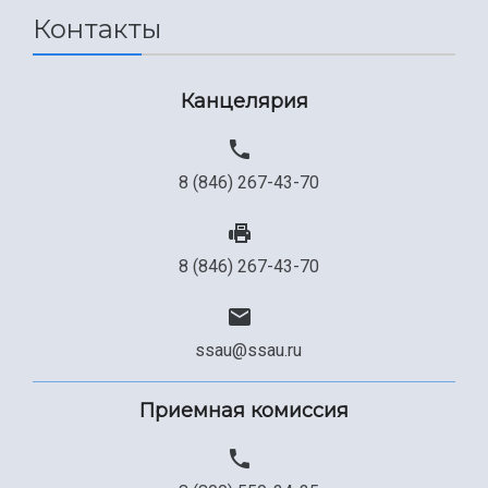
Контакты
Сведения об образовательной организации
Официальные документы
Канцелярия
8 (846) 267-43-70
8 (846) 267-43-70
ssau@ssau.ru
Приемная комиссия