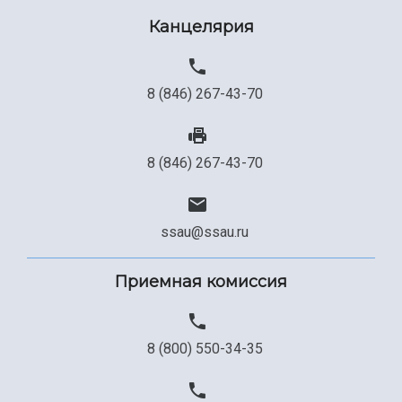
Канцелярия
8 (846) 267-43-70
8 (846) 267-43-70
ssau@ssau.ru
Приемная комиссия
8 (800) 550-34-35