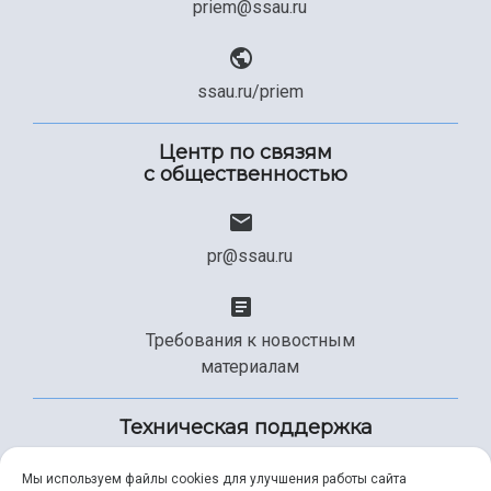
priem@ssau.ru
ssau.ru/priem
Центр по связям
с общественностью
pr@ssau.ru
Требования к новостным
материалам
Техническая поддержка
Мы используем файлы cookies для улучшения работы сайта