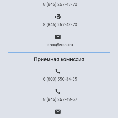
8 (846) 267-43-70
8 (846) 267-43-70
ssau@ssau.ru
Приемная комиссия
8 (800) 550-34-35
8 (846) 267-48-67