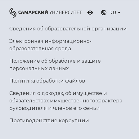
RU
Сведения об образовательной организации
Электронная информационно-
образовательная среда
Положение об обработке и защите
персональных данных
Политика обработки файлов
Сведения о доходах, об имуществе и
обязательствах имущественного характера
руководителя и членов его семьи
Противодействие коррупции