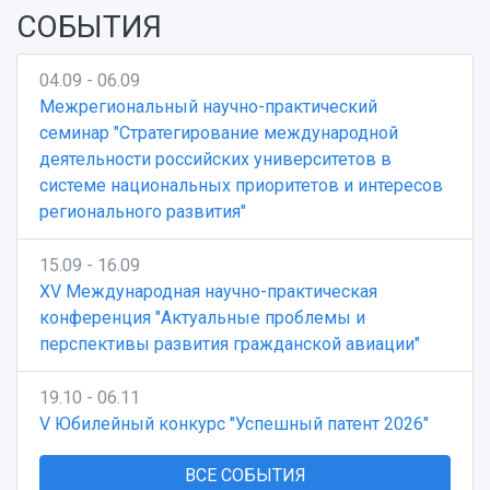
СОБЫТИЯ
04.09 - 06.09
Межрегиональный научно-практический
семинар "Стратегирование международной
деятельности российских университетов в
системе национальных приоритетов и интересов
регионального развития"
15.09 - 16.09
XV Международная научно-практическая
конференция "Актуальные проблемы и
перспективы развития гражданской авиации"
19.10 - 06.11
V Юбилейный конкурс "Успешный патент 2026"
ВСЕ СОБЫТИЯ