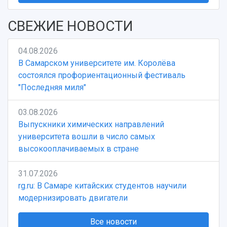
СВЕЖИЕ НОВОСТИ
04.08.2026
В Самарском университете им. Королёва
состоялся профориентационный фестиваль
"Последняя миля"
03.08.2026
Выпускники химических направлений
университета вошли в число самых
высокооплачиваемых в стране
31.07.2026
rg.ru: В Самаре китайских студентов научили
модернизировать двигатели
Все новости