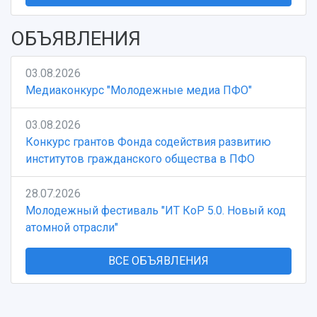
ОБЪЯВЛЕНИЯ
03.08.2026
Медиаконкурс "Молодежные медиа ПФО"
03.08.2026
Конкурс грантов Фонда содействия развитию
институтов гражданского общества в ПФО
28.07.2026
Молодежный фестиваль "ИТ КоР 5.0. Новый код
атомной отрасли"
ВСЕ ОБЪЯВЛЕНИЯ