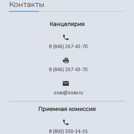
Контакты
Канцелярия
8 (846) 267-43-70
8 (846) 267-43-70
ssau@ssau.ru
Приемная комиссия
8 (800) 550-34-35