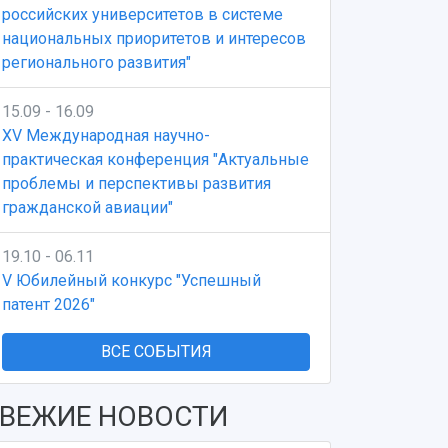
российских университетов в системе
национальных приоритетов и интересов
регионального развития"
15.09 - 16.09
XV Международная научно-
практическая конференция "Актуальные
проблемы и перспективы развития
гражданской авиации"
19.10 - 06.11
V Юбилейный конкурс "Успешный
патент 2026"
ВСЕ СОБЫТИЯ
ВЕЖИЕ НОВОСТИ