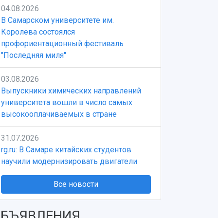
04.08.2026
В Самарском университете им.
Королёва состоялся
профориентационный фестиваль
"Последняя миля"
03.08.2026
Выпускники химических направлений
университета вошли в число самых
высокооплачиваемых в стране
31.07.2026
rg.ru: В Самаре китайских студентов
научили модернизировать двигатели
Все новости
БЪЯВЛЕНИЯ