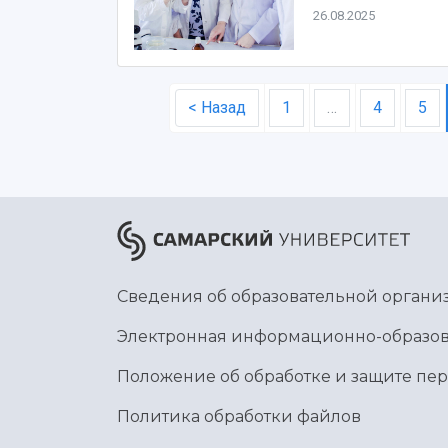
26.08.2025
< Назад
1
…
4
5
Сведения об образовательной органи
Электронная информационно-образов
Положение об обработке и защите пе
Политика обработки файлов