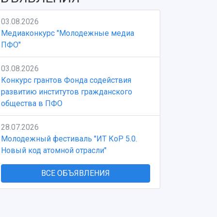
03.08.2026
Медиаконкурс "Молодежные медиа
ПФО"
03.08.2026
Конкурс грантов Фонда содействия
развитию институтов гражданского
общества в ПФО
28.07.2026
Молодежный фестиваль "ИТ КоР 5.0.
Новый код атомной отрасли"
ВСЕ ОБЪЯВЛЕНИЯ