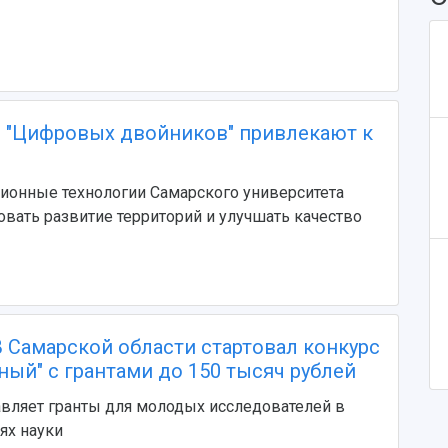
u: "Цифровых двойников" привлекают к
ионные технологии Самарского университета
вать развитие территорий и улучшать качество
В Самарской области стартовал конкурс
ный" с грантами до 150 тысяч рублей
вляет гранты для молодых исследователей в
ях науки