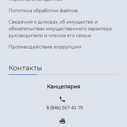
Политика обработки файлов
Сведения о доходах, об имуществе и
обязательствах имущественного характера
руководителя и членов его семьи
Противодействие коррупции
Контакты
Канцелярия
8 (846) 267-43-70