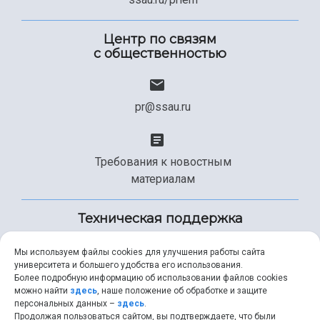
Центр по связям
с общественностью
pr@ssau.ru
Требования к новостным
материалам
Техническая поддержка
Мы используем файлы cookies для улучшения работы сайта
университета и большего удобства его использования.
+7 (846) 267-49-99
Более подробную информацию об использовании файлов cookies
можно найти
здесь
, наше положение об обработке и защите
персональных данных –
здесь
.
Продолжая пользоваться сайтом, вы подтверждаете, что были