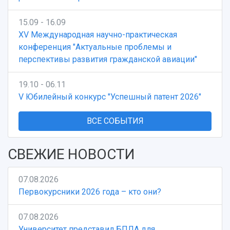
15.09 - 16.09
XV Международная научно-практическая
конференция "Актуальные проблемы и
перспективы развития гражданской авиации"
19.10 - 06.11
V Юбилейный конкурс "Успешный патент 2026"
ВСЕ СОБЫТИЯ
СВЕЖИЕ НОВОСТИ
07.08.2026
Первокурсники 2026 года – кто они?
07.08.2026
Университет представил БПЛА для