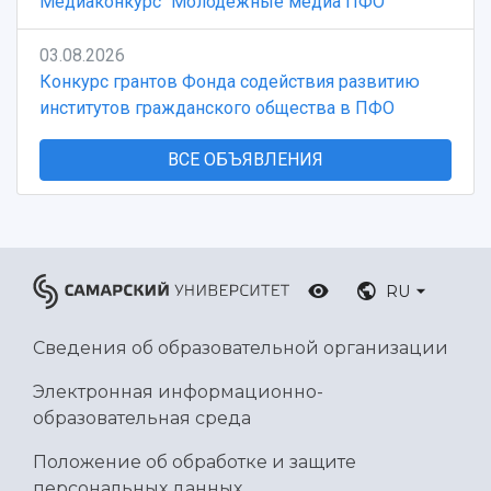
Медиаконкурс "Молодежные медиа ПФО"
03.08.2026
Конкурс грантов Фонда содействия развитию
институтов гражданского общества в ПФО
ВСЕ ОБЪЯВЛЕНИЯ
RU
Сведения об образовательной организации
Электронная информационно-
образовательная среда
Положение об обработке и защите
персональных данных