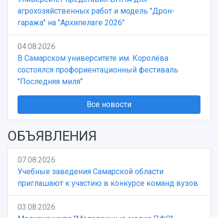
агрохозяйственных работ и модель "Дрон-
гаража" на "Архипелаге 2026"
04.08.2026
В Самарском университете им. Королёва
состоялся профориентационный фестиваль
"Последняя миля"
Все новости
ОБЪЯВЛЕНИЯ
07.08.2026
Учебные заведения Самарской области
приглашают к участию в конкурсе команд вузов
03.08.2026