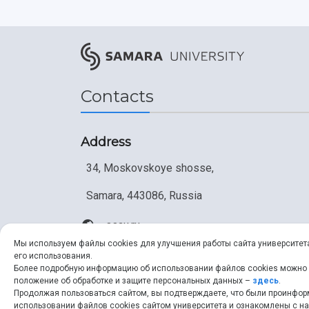
Contacts
Address
34, Moskovskoye shosse,
Samara, 443086, Russia
ssau.ru
Мы используем файлы cookies для улучшения работы сайта университет
его использования.
Более подробную информацию об использовании файлов cookies можно
положение об обработке и защите персональных данных –
здесь
.
Продолжая пользоваться сайтом, вы подтверждаете, что были проинфо
использовании файлов cookies сайтом университета и ознакомлены с 